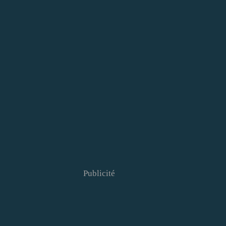
Publicité