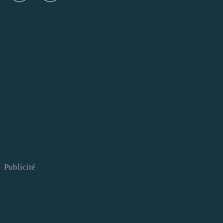
Publicité