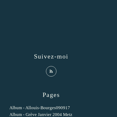
Suivez-moi
Pages
Album - Allouis-Bourges090917
Album - Grève Janvier 2004 Metz