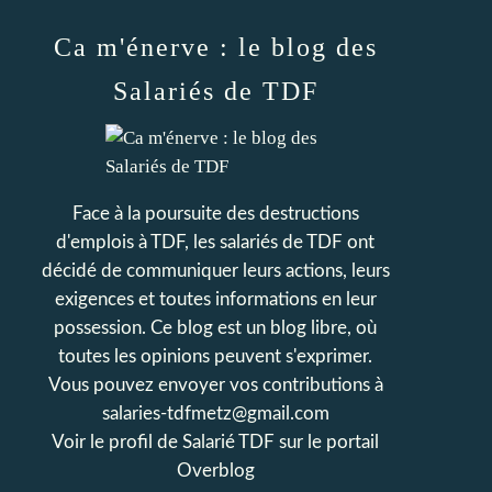
Ca m'énerve : le blog des
Salariés de TDF
Face à la poursuite des destructions
d'emplois à TDF, les salariés de TDF ont
décidé de communiquer leurs actions, leurs
exigences et toutes informations en leur
possession. Ce blog est un blog libre, où
toutes les opinions peuvent s'exprimer.
Vous pouvez envoyer vos contributions à
salaries-tdfmetz@gmail.com
Voir le profil de
Salarié TDF
sur le portail
Overblog