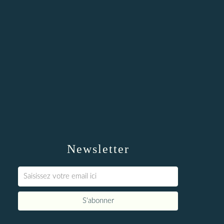
Newsletter