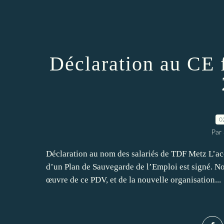
Déclaration au CE 
0
Par
Déclaration au nom des salariés de TDF Metz L’acc
d’un Plan de Sauvegarde de l’Emploi est signé. N
œuvre de ce PDV, et de la nouvelle organisation...