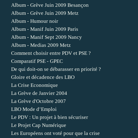
Album - Grève Juin 2009 Besançon
Album - Grève Juin 2009 Metz
Album - Humour noir
Album - Manif Juin 2009 Paris
Album - Manif Sept 2009 Nancy
Album - Medias 2009 Metz
Comment choisir entre PDV et PSE ?
Comparatif PSE - GPEC
De qui doit-on se débarasser en priorité ?
Gloire et décadence des LBO
La Crise Economique
La Grève de Janvier 2004
La Grève d'Octobre 2007
LBO Mode d’Emploi
Le PDV : Un projet à bien sécuriser
Le Projet Cap Numérique
Les Européens ont voté pour que la crise