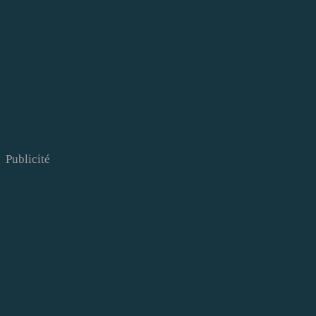
Publicité