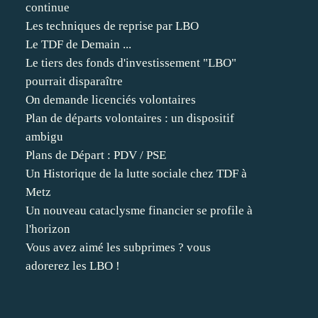
continue
Les techniques de reprise par LBO
Le TDF de Demain ...
Le tiers des fonds d'investissement "LBO"
pourrait disparaître
On demande licenciés volontaires
Plan de départs volontaires : un dispositif
ambigu
Plans de Départ : PDV / PSE
Un Historique de la lutte sociale chez TDF à
Metz
Un nouveau cataclysme financier se profile à
l'horizon
Vous avez aimé les subprimes ? vous
adorerez les LBO !